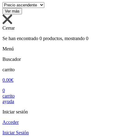
Cerrar
Se han encontrado
0
productos, mostrando
0
Menú
Buscador
carrito
0.00€
0
carrito
ayuda
Iniciar sesión
Acceder
Iniciar Sesión