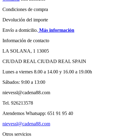
Condiciones de compra
Devolución del importe
Envío a domicilio.
Más información
Información de contacto
LA SOLANA, 1 13005
CIUDAD REAL CIUDAD REAL SPAIN
Lunes a viernes 8.00 a 14.00 y 16.00 a 19.00h
Sábados: 9:00 a 13:00
nievessl@cadena88.com
Tel. 926213578
Atendemos Whatsapp: 651 91 95 40
nievessl@cadena88.com
Otros servicios