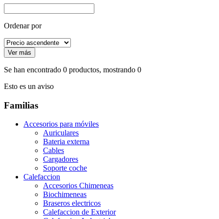
Ordenar por
Se han encontrado
0
productos, mostrando
0
Esto es un aviso
Familias
Accesorios para móviles
Auriculares
Bateria externa
Cables
Cargadores
Soporte coche
Calefaccion
Accesorios Chimeneas
Biochimeneas
Braseros electricos
Calefaccion de Exterior