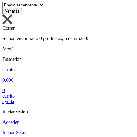
Cerrar
Se han encontrado
0
productos, mostrando
0
Menú
Buscador
carrito
0.00€
0
carrito
ayuda
Iniciar sesión
Acceder
Iniciar Sesión