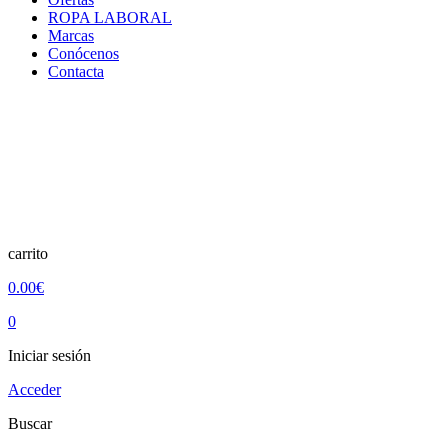
ROPA LABORAL
Marcas
Conócenos
Contacta
carrito
0.00€
0
Iniciar sesión
Acceder
Buscar