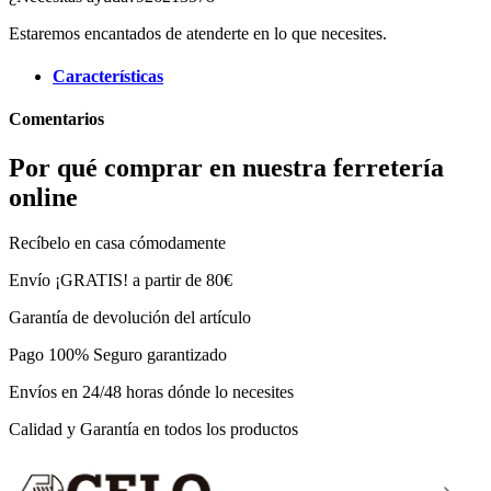
Estaremos encantados de atenderte en lo que necesites.
Características
Comentarios
Por qué comprar en nuestra ferretería
online
Recíbelo en casa cómodamente
Envío ¡GRATIS! a partir de 80€
Garantía de devolución del artículo
Pago 100% Seguro garantizado
Envíos en 24/48 horas dónde lo necesites
Calidad y Garantía en todos los productos