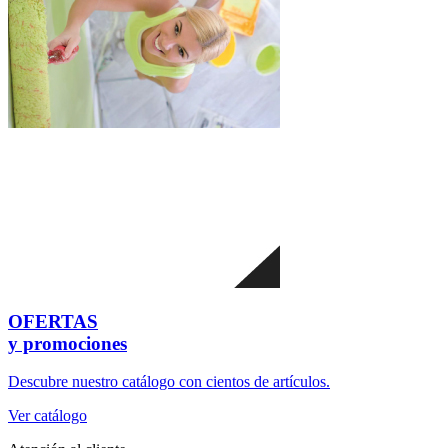
OFERTAS
y promociones
Descubre nuestro catálogo con cientos de artículos.
Ver catálogo