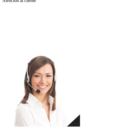
Atención al cliente