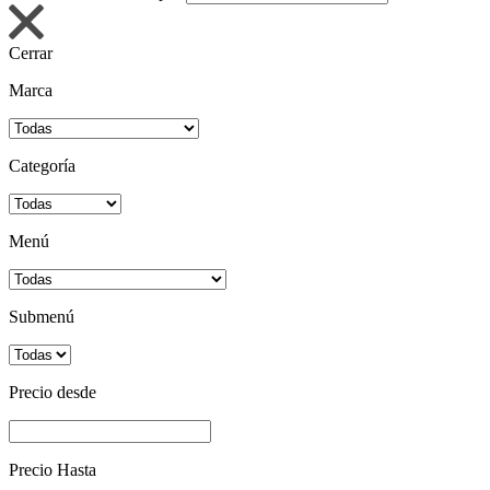
Cerrar
Marca
Categoría
Menú
Submenú
Precio desde
Precio Hasta