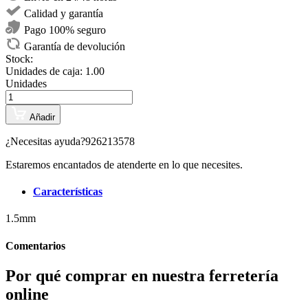
Calidad y garantía
Pago 100% seguro
Garantía de devolución
Stock:
Unidades de caja:
1.00
Unidades
Añadir
¿Necesitas ayuda?
926213578
Estaremos encantados de atenderte en lo que necesites.
Características
1.5mm
Comentarios
Por qué comprar en nuestra ferretería
online