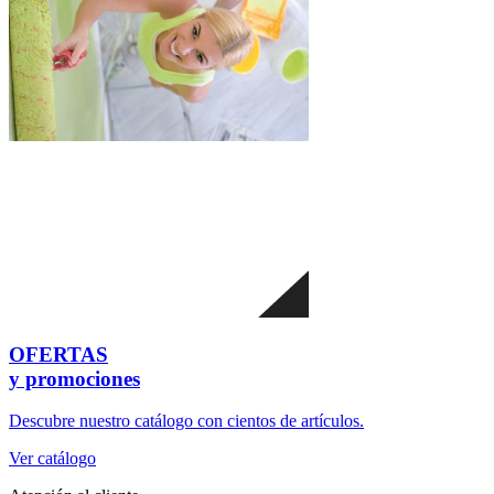
OFERTAS
y promociones
Descubre nuestro catálogo con cientos de artículos.
Ver catálogo