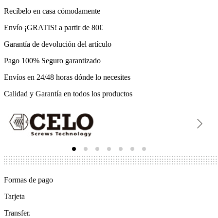
Recíbelo en casa cómodamente
Envío ¡GRATIS! a partir de 80€
Garantía de devolución del artículo
Pago 100% Seguro garantizado
Envíos en 24/48 horas dónde lo necesites
Calidad y Garantía en todos los productos
Formas de pago
Tarjeta
Transfer.