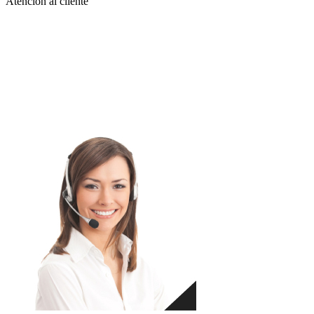
Atención al cliente