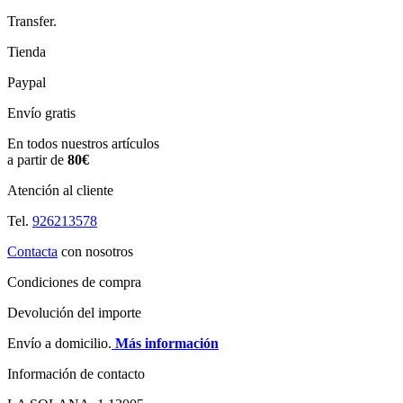
Transfer.
Tienda
Paypal
Envío gratis
En todos nuestros artículos
a partir de
80€
Atención al cliente
Tel.
926213578
Contacta
con nosotros
Condiciones de compra
Devolución del importe
Envío a domicilio.
Más información
Información de contacto