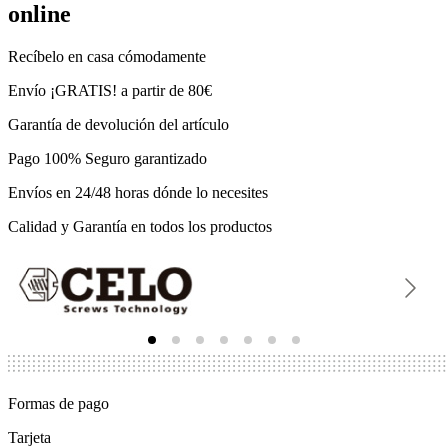
online
Recíbelo en casa cómodamente
Envío ¡GRATIS! a partir de 80€
Garantía de devolución del artículo
Pago 100% Seguro garantizado
Envíos en 24/48 horas dónde lo necesites
Calidad y Garantía en todos los productos
Formas de pago
Tarjeta