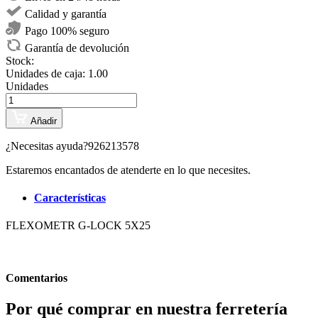
Calidad y garantía
Pago 100% seguro
Garantía de devolución
Stock:
Unidades de caja:
1.00
Unidades
Añadir
¿Necesitas ayuda?
926213578
Estaremos encantados de atenderte en lo que necesites.
Características
FLEXOMETR G-LOCK 5X25
Comentarios
Por qué comprar en nuestra ferretería