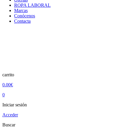
ROPA LABORAL
Marcas
Conócenos
Contacta
carrito
0.00€
0
Iniciar sesión
Acceder
Buscar