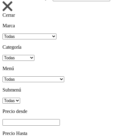
Cerrar
Marca
Categoría
Menú
Submenú
Precio desde
Precio Hasta