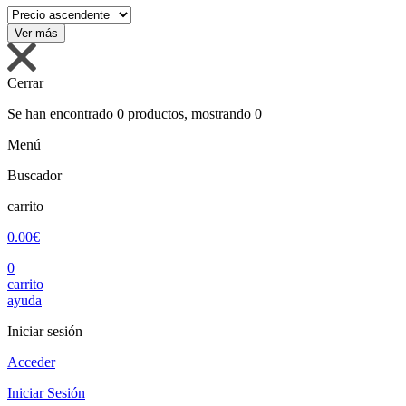
Cerrar
Se han encontrado
0
productos, mostrando
0
Menú
Buscador
carrito
0.00€
0
carrito
ayuda
Iniciar sesión
Acceder
Iniciar Sesión