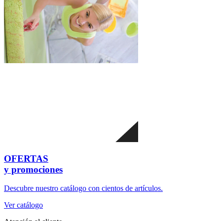
OFERTAS
y promociones
Descubre nuestro catálogo con cientos de artículos.
Ver catálogo