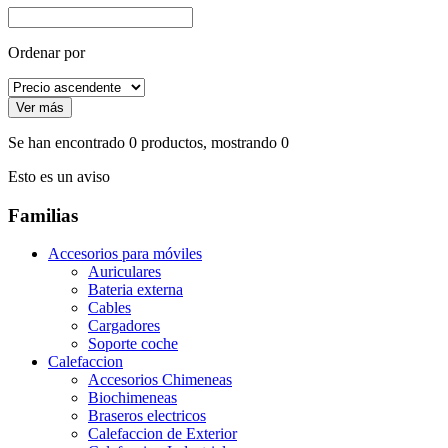
Ordenar por
Se han encontrado
0
productos, mostrando
0
Esto es un aviso
Familias
Accesorios para móviles
Auriculares
Bateria externa
Cables
Cargadores
Soporte coche
Calefaccion
Accesorios Chimeneas
Biochimeneas
Braseros electricos
Calefaccion de Exterior