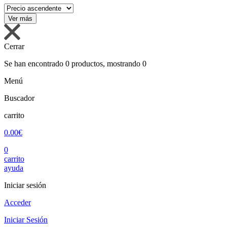
Cerrar
Se han encontrado
0
productos, mostrando
0
Menú
Buscador
carrito
0.00€
0
carrito
ayuda
Iniciar sesión
Acceder
Iniciar Sesión